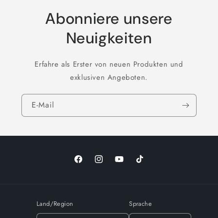
Abonniere unsere
Neuigkeiten
Erfahre als Erster von neuen Produkten und
exklusiven Angeboten.
E-Mail
Facebook
Instagram
YouTube
TikTok
Land/Region
Sprache