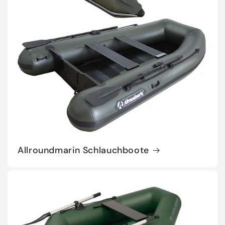
:
Allroundmarin Schlauchboote