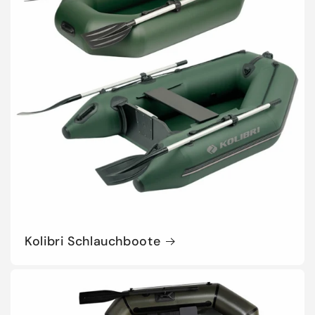
Kolibri Schlauchboote