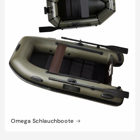
Omega Schlauchboote