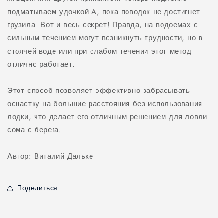
подматываем удочкой A, пока поводок не достигнет
грузила. Вот и весь секрет! Правда, на водоемах с
сильным течением могут возникнуть трудности, но в
стоячей воде или при слабом течении этот метод
отлично работает.
Этот способ позволяет эффективно забрасывать
оснастку на большие расстояния без использования
лодки, что делает его отличным решением для ловли
сома с берега.
Автор: Виталий Дальке
Поделиться