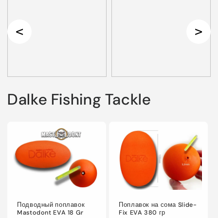
Dalke Fishing Tackle
Подводный поплавок
Поплавок на сома Slide-
Mastodont EVA 18 Gr
Fix EVA 380 гр