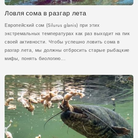
Ловля сома в разгар лета
Европейский сом (Silurus glanis) при этих
экстремальных температурах как раз выходит на пик
своей активности. Чтобы успешно ловить сома в
разгар лета, мы должны отбросить старые рыбацкие
мифы, понять биологию...