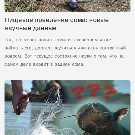
Пищевое поведение сома: новые
научные данные
Тот, кто хочет понять сома и в конечном итоге
поймать его, должен научиться «читать» конкретный
водоем. Вот текущее состояние науки о том, что на
самом деле входит в рацион сома.