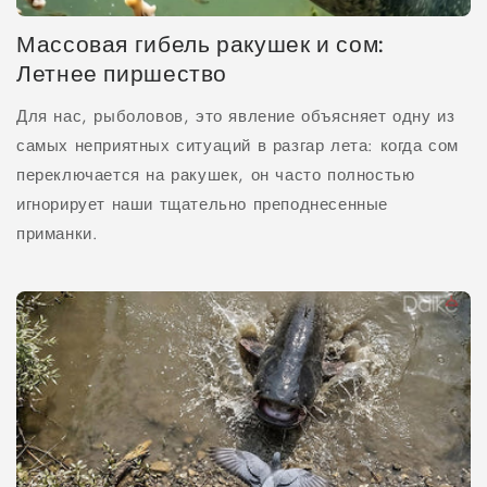
Массовая гибель ракушек и сом:
Летнее пиршество
Для нас, рыболовов, это явление объясняет одну из
самых неприятных ситуаций в разгар лета: когда сом
переключается на ракушек, он часто полностью
игнорирует наши тщательно преподнесенные
приманки.