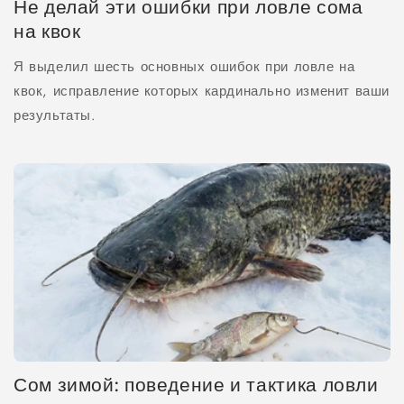
Не делай эти ошибки при ловле сома
на квок
Я выделил шесть основных ошибок при ловле на
квок, исправление которых кардинально изменит ваши
результаты.
Сом зимой: поведение и тактика ловли