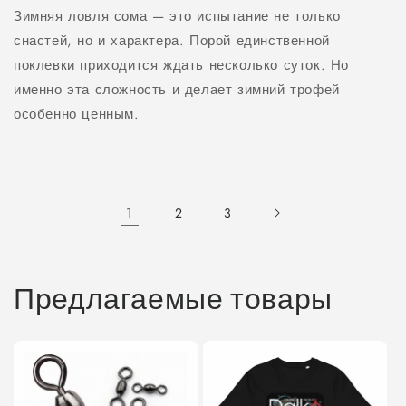
Зимняя ловля сома — это испытание не только
снастей, но и характера. Порой единственной
поклевки приходится ждать несколько суток. Но
именно эта сложность и делает зимний трофей
особенно ценным.
1
2
3
Предлагаемые товары