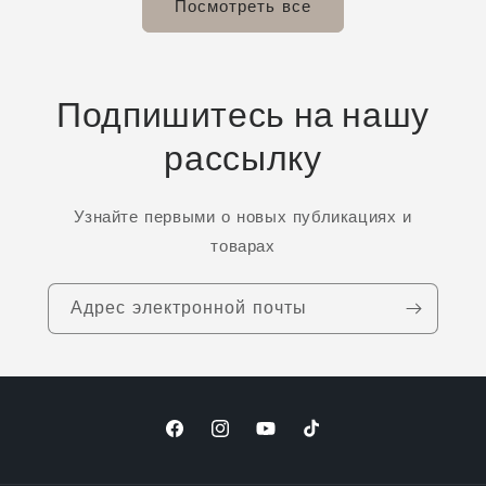
Посмотреть все
Подпишитесь на нашу
рассылку
Узнайте первыми о новых публикациях и
товарах
Адрес электронной почты
Facebook
Instagram
YouTube
TikTok