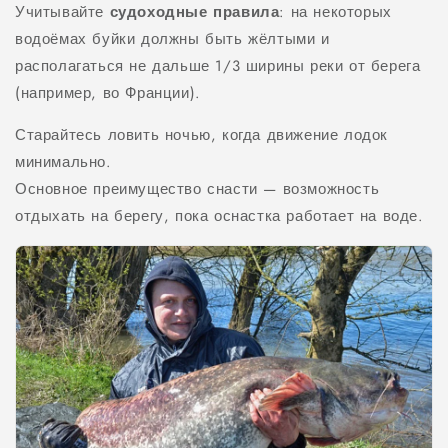
Учитывайте
судоходные правила
: на некоторых
водоёмах буйки должны быть жёлтыми и
располагаться не дальше 1/3 ширины реки от берега
(например, во Франции).
Старайтесь ловить ночью, когда движение лодок
минимально.
Основное преимущество снасти — возможность
отдыхать на берегу, пока оснастка работает на воде.