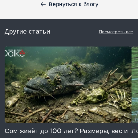
Вернуться к блогу
Другие статьи
Посмотреть все
Сом живёт до 100 лет? Размеры, вес и
Л