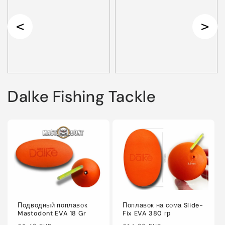
Dalke Fishing Tackle
Подводный поплавок
Поплавок на сома Slide-
Mastodont EVA 18 Gr
Fix EVA 380 гр