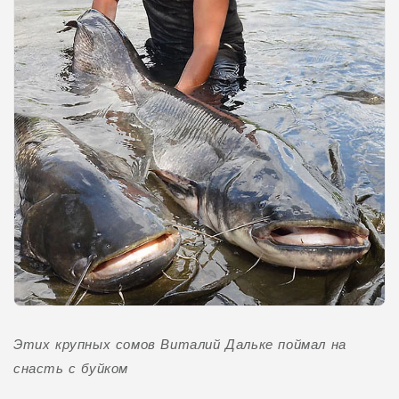
Этих крупных сомов Виталий Дальке поймал на
снасть с буйком