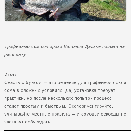
Трофейный сом которого Виталий Дальке поймал на
растяжку
Итог:
Снасть с буйком — это решение для трофейной ловли
сома в сложных условиях. Да, установка требует
практики, но после нескольких попыток процесс
станет простым и быстрым. Экспериментируйте,
учитывайте местные правила — и сомовьи рекорды не
заставят себя ждать!