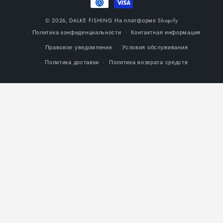
© 2026,
DALKE FISHING
На платформе Shopify
Политика конфиденциальности
Контактная информация
Правовое уведомление
Условия обслуживания
Политика доставки
Политика возврата средств