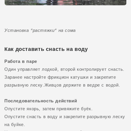
Установка "растяжки" на сома
Как доставить снасть на воду
Работа в паре
Один управляет лодкой, второй контролирует снасть.
Заранее настройте фрикцион катушки и закрепите
разрывную леску.Живцов держите в ведре с водой.
Последовательность действий
Опустите якорь, затем привяжите буёк.
Опустите снасть в воду и закрепите разрывную леску
на буйке.