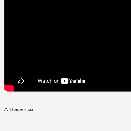
Поделиться