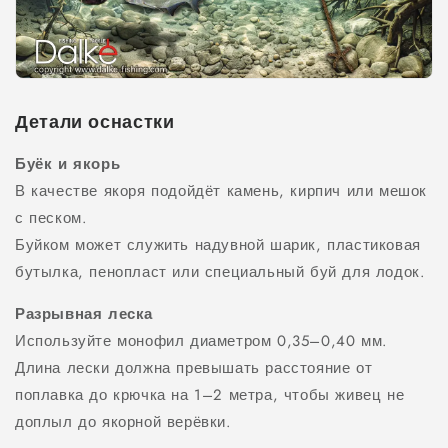
Детали оснастки
Буёк и якорь
В качестве якоря подойдёт камень, кирпич или мешок
с песком.
Буйком может служить надувной шарик, пластиковая
бутылка, пенопласт или специальный буй для лодок.
Разрывная леска
Используйте монофил диаметром 0,35–0,40 мм.
Длина лески должна превышать расстояние от
поплавка до крючка на 1–2 метра, чтобы живец не
доплыл до якорной верёвки.