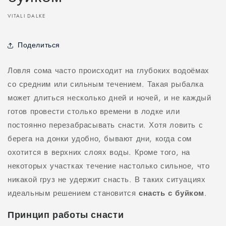
VITALI DALKE
Поделиться
Ловля сома часто происходит на глубоких водоёмах
со средним или сильным течением. Такая рыбалка
может длиться несколько дней и ночей, и не каждый
готов провести столько времени в лодке или
постоянно перезабрасывать снасти. Хотя ловить с
берега на донки удобно, бывают дни, когда сом
охотится в верхних слоях воды. Кроме того, на
некоторых участках течение настолько сильное, что
никакой груз не удержит снасть. В таких ситуациях
идеальным решением становится
снасть с буйком
.
Принцип работы снасти