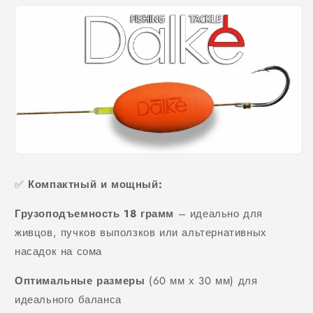
✅
Компактный и мощный:
Грузоподъемность 18 грамм
– идеально для
живцов, пучков выползков или альтернативных
насадок на сома
Оптимальные размеры
(60 мм х 30 мм) для
идеального баланса