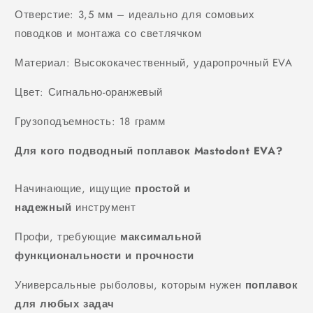
Отверстие: 3,5 мм – идеально для сомовьих
поводков и монтажа со светлячком
Материал: Высококачественный, ударопрочный EVA
Цвет: Сигнально-оранжевый
Грузоподъемность: 18 грамм
Для кого подводный поплавок Mastodont EVA?
Начинающие, ищущие
простой и
надежный
инструмент
Профи, требующие
максимальной
функциональности и прочности
Универсальные рыболовы, которым нужен
поплавок
для любых задач